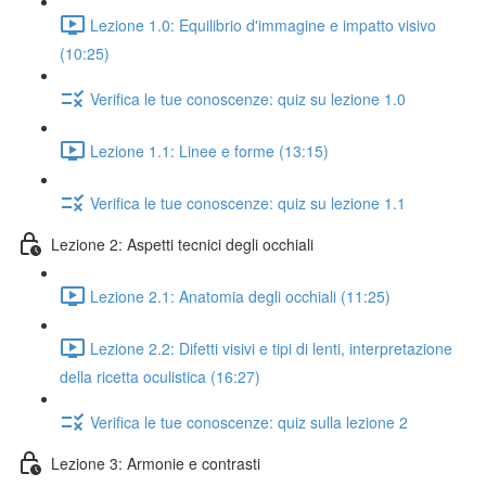
Lezione 1.0: Equilibrio d'immagine e impatto visivo
(10:25)
Verifica le tue conoscenze: quiz su lezione 1.0
Lezione 1.1: Linee e forme (13:15)
Verifica le tue conoscenze: quiz su lezione 1.1
Lezione 2: Aspetti tecnici degli occhiali
Lezione 2.1: Anatomia degli occhiali (11:25)
Lezione 2.2: Difetti visivi e tipi di lenti, interpretazione
della ricetta oculistica (16:27)
Verifica le tue conoscenze: quiz sulla lezione 2
Lezione 3: Armonie e contrasti