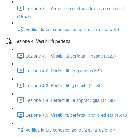
Lezione 3.1: Armonie e contrasti tra viso e occhiali
(15:47)
Verifica le tue conoscenze: quiz sulla lezione 3.1
Lezione 4: Vestibilità perfetta
Lezione 4.1: Vestibilità perfetta: il naso (10:29)
Lezione 4.2: Perfect fit: le guance (2:50)
Lezione 4.3: Perfect fit, gli occhi (9:18)
Lezione 4.4: Perfect fit: le sopracciglia (11:58)
Lezione 4.5. Vestibilità perfetta: profilo ed età (15:13)
Verifica le tue conoscenze: quiz sulla lezione 4