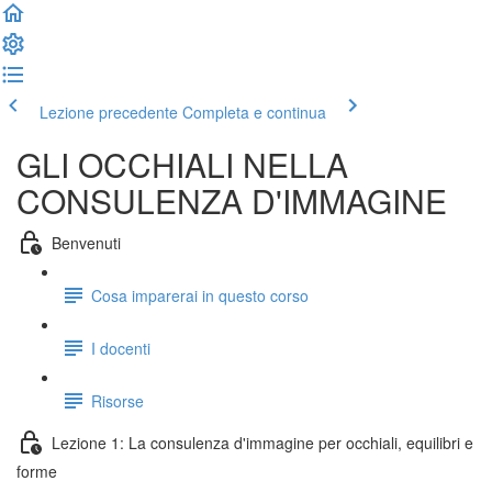
Lezione precedente
Completa e continua
GLI OCCHIALI NELLA
CONSULENZA D'IMMAGINE
Benvenuti
Cosa imparerai in questo corso
I docenti
Risorse
Lezione 1: La consulenza d'immagine per occhiali, equilibri e
forme