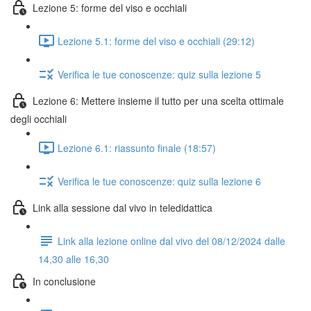
Lezione 5: forme del viso e occhiali
Lezione 5.1: forme del viso e occhiali (29:12)
Verifica le tue conoscenze: quiz sulla lezione 5
Lezione 6: Mettere insieme il tutto per una scelta ottimale
degli occhiali
Lezione 6.1: riassunto finale (18:57)
Verifica le tue conoscenze: quiz sulla lezione 6
Link alla sessione dal vivo in teledidattica
Link alla lezione online dal vivo del 08/12/2024 dalle
14,30 alle 16,30
In conclusione