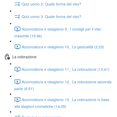
Quiz uomo 2: Quale forma del viso?
Quiz uomo 3: Quale forma del viso?
Acconciatura e visagismo 9_ I consigli per il viso
maschile (15:46)
Acconciatura e visagismo 10_ La gestualità (2:23)
La colorazione
Acconciatura e visagismo 11_ La colorazione (13:41)
Acconciatura e visagismo 12_ La colorazione seconda
parte (6:51)
Acconciatura e visagismo 13_ La colorazione in base
alle stagioni cromatiche (14:05)