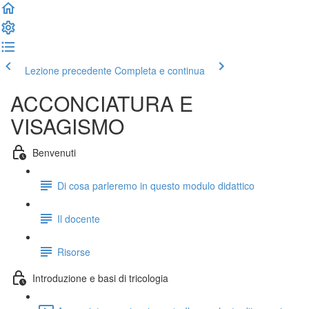
Lezione precedente
Completa e continua
ACCONCIATURA E
VISAGISMO
Benvenuti
Di cosa parleremo in questo modulo didattico
Il docente
Risorse
Introduzione e basi di tricologia