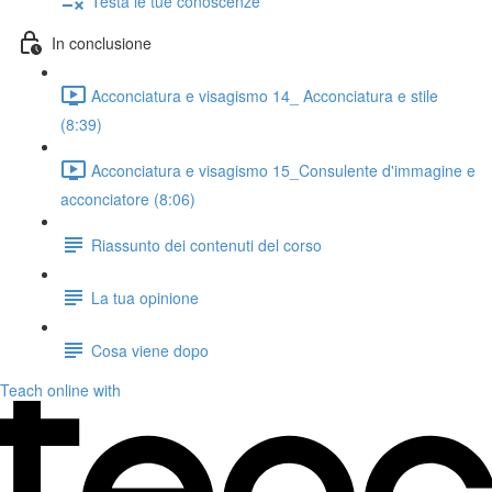
Testa le tue conoscenze
In conclusione
Acconciatura e visagismo 14_ Acconciatura e stile
(8:39)
Acconciatura e visagismo 15_Consulente d'immagine e
acconciatore (8:06)
Riassunto dei contenuti del corso
La tua opinione
Cosa viene dopo
Teach online with