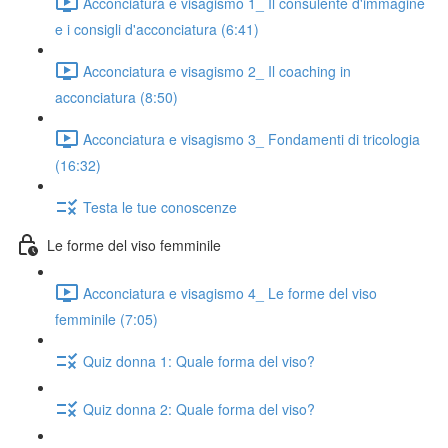
Acconciatura e visagismo 1_ Il consulente d'immagine
e i consigli d'acconciatura (6:41)
Acconciatura e visagismo 2_ Il coaching in
acconciatura (8:50)
Acconciatura e visagismo 3_ Fondamenti di tricologia
(16:32)
Testa le tue conoscenze
Le forme del viso femminile
Acconciatura e visagismo 4_ Le forme del viso
femminile (7:05)
Quiz donna 1: Quale forma del viso?
Quiz donna 2: Quale forma del viso?