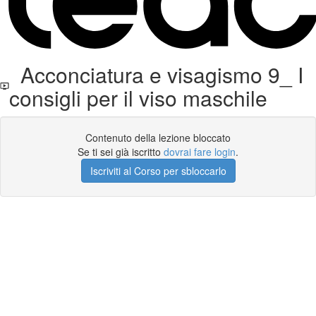
Acconciatura e visagismo 9_ I
consigli per il viso maschile
Contenuto della lezione bloccato
Se ti sei già iscritto
dovrai fare login
.
Iscriviti al Corso per sbloccarlo