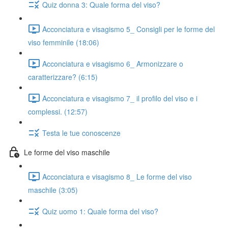
Quiz donna 3: Quale forma del viso?
Acconciatura e visagismo 5_ Consigli per le forme del
viso femminile (18:06)
Acconciatura e visagismo 6_ Armonizzare o
caratterizzare? (6:15)
Acconciatura e visagismo 7_ il profilo del viso e i
complessi. (12:57)
Testa le tue conoscenze
Le forme del viso maschile
Acconciatura e visagismo 8_ Le forme del viso
maschile (3:05)
Quiz uomo 1: Quale forma del viso?