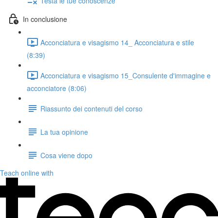
Testa le tue conoscenze
In conclusione
Acconciatura e visagismo 14_ Acconciatura e stile
(8:39)
Acconciatura e visagismo 15_Consulente d'immagine e
acconciatore (8:06)
Riassunto dei contenuti del corso
La tua opinione
Cosa viene dopo
Teach online with