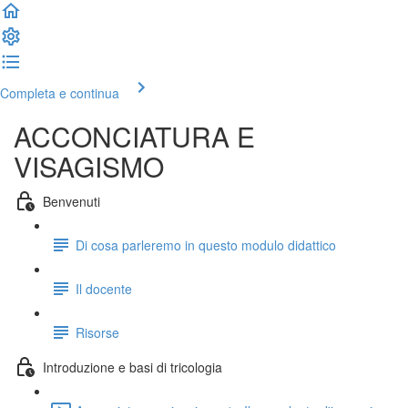
Completa e continua
ACCONCIATURA E
VISAGISMO
Benvenuti
Di cosa parleremo in questo modulo didattico
Il docente
Risorse
Introduzione e basi di tricologia