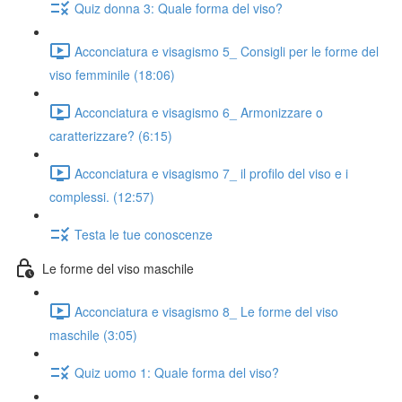
Quiz donna 3: Quale forma del viso?
Acconciatura e visagismo 5_ Consigli per le forme del
viso femminile (18:06)
Acconciatura e visagismo 6_ Armonizzare o
caratterizzare? (6:15)
Acconciatura e visagismo 7_ il profilo del viso e i
complessi. (12:57)
Testa le tue conoscenze
Le forme del viso maschile
Acconciatura e visagismo 8_ Le forme del viso
maschile (3:05)
Quiz uomo 1: Quale forma del viso?