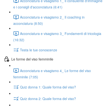
Acconciatura e visagismo 1_ Il consulente d'immagine
e i consigli d'acconciatura (6:41)
Acconciatura e visagismo 2_ Il coaching in
acconciatura (8:50)
Acconciatura e visagismo 3_ Fondamenti di tricologia
(16:32)
Testa le tue conoscenze
Le forme del viso femminile
Acconciatura e visagismo 4_ Le forme del viso
femminile (7:05)
Quiz donna 1: Quale forma del viso?
Quiz donna 2: Quale forma del viso?