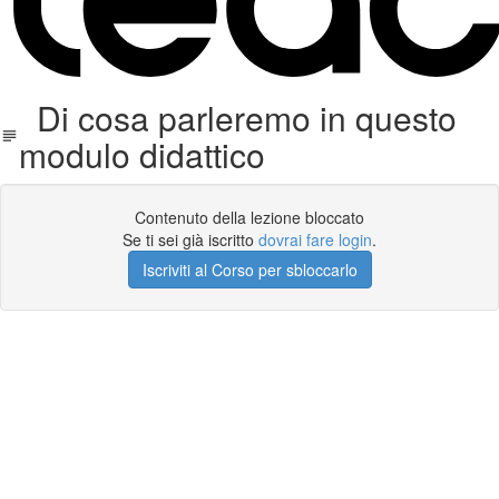
Di cosa parleremo in questo
modulo didattico
Contenuto della lezione bloccato
Se ti sei già iscritto
dovrai fare login
.
Iscriviti al Corso per sbloccarlo