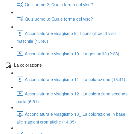
Quiz uomo 2: Quale forma del viso?
Quiz uomo 3: Quale forma del viso?
Acconciatura e visagismo 9_ I consigli per il viso
maschile (15:46)
Acconciatura e visagismo 10_ La gestualità (2:23)
La colorazione
Acconciatura e visagismo 11_ La colorazione (13:41)
Acconciatura e visagismo 12_ La colorazione seconda
parte (6:51)
Acconciatura e visagismo 13_ La colorazione in base
alle stagioni cromatiche (14:05)