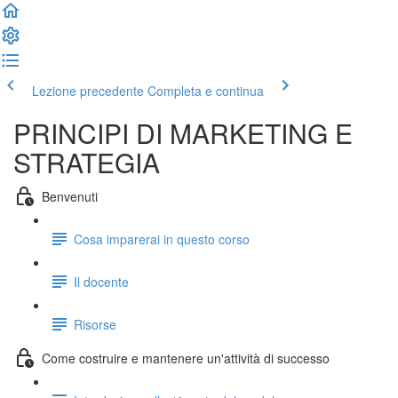
Lezione precedente
Completa e continua
PRINCIPI DI MARKETING E
STRATEGIA
Benvenuti
Cosa imparerai in questo corso
Il docente
Risorse
Come costruire e mantenere un'attività di successo