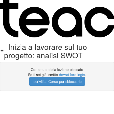
Inizia a lavorare sul tuo
progetto: analisi SWOT
Contenuto della lezione bloccato
Se ti sei già iscritto
dovrai fare login
.
Iscriviti al Corso per sbloccarlo