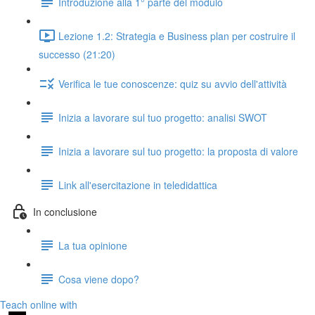
Introduzione alla 1° parte del modulo
Lezione 1.2: Strategia e Business plan per costruire il
successo (21:20)
Verifica le tue conoscenze: quiz su avvio dell'attività
Inizia a lavorare sul tuo progetto: analisi SWOT
Inizia a lavorare sul tuo progetto: la proposta di valore
Link all'esercitazione in teledidattica
In conclusione
La tua opinione
Cosa viene dopo?
Teach online with