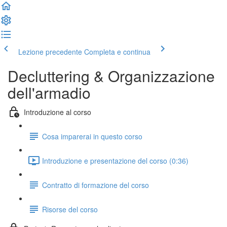
Lezione precedente
Completa e continua
Decluttering & Organizzazione
dell'armadio
Introduzione al corso
Cosa imparerai in questo corso
Introduzione e presentazione del corso (0:36)
Contratto di formazione del corso
Risorse del corso