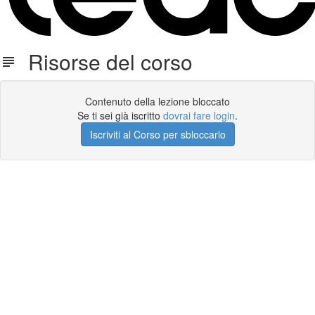
Risorse del corso
Contenuto della lezione bloccato
Se ti sei già iscritto
dovrai fare login
.
Iscriviti al Corso per sbloccarlo