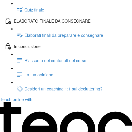
Quiz finale
ELABORATO FINALE DA CONSEGNARE
Elaborati finali da preparare e consegnare
In conclusione
Riassunto dei contenuti del corso
La tua opinione
Desideri un coaching 1:1 sul decluttering?
Teach online with