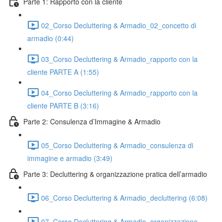
Parte 1: Rapporto con la cliente
02_Corso Decluttering & Armadio_02_concetto di
armadio (0:44)
03_Corso Decluttering & Armadio_rapporto con la
cliente PARTE A (1:55)
04_Corso Decluttering & Armadio_rapporto con la
cliente PARTE B (3:16)
Parte 2: Consulenza d’Immagine & Armadio
05_Corso Decluttering & Armadio_consulenza di
immagine e armadio (3:49)
Parte 3: Decluttering & organizzazione pratica dell’armadio
06_Corso Decluttering & Armadio_decluttering (6:08)
07_Corso Decluttering & Armadio_organizzazione