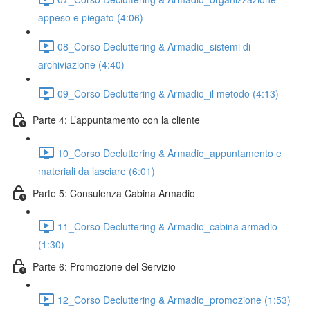
appeso e piegato (4:06)
08_Corso Decluttering & Armadio_sistemi di
archiviazione (4:40)
09_Corso Decluttering & Armadio_il metodo (4:13)
Parte 4: L’appuntamento con la cliente
10_Corso Decluttering & Armadio_appuntamento e
materiali da lasciare (6:01)
Parte 5: Consulenza Cabina Armadio
11_Corso Decluttering & Armadio_cabina armadio
(1:30)
Parte 6: Promozione del Servizio
12_Corso Decluttering & Armadio_promozione (1:53)