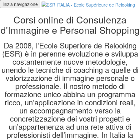
Inizia navigazione
Corsi online di Consulenza
d'Immagine e Personal Shopping
Da 2008, l'Ecole Superiore de Relooking
(ESR) è in perenne evoluzione e sviluppa
costantemente nuove metodologie,
unendo le tecniche di coaching a quelle di
valorizzazione di immagine personale o
professionale. Il nostro metodo di
formazione unico abbina un programma
ricco, un’applicazione in condizioni reali,
un accompagnamento verso la
concretizzazione dei vostri progetti e
un’appartenenza ad una rete attiva di
professionisti dell’immagine. In Italia la